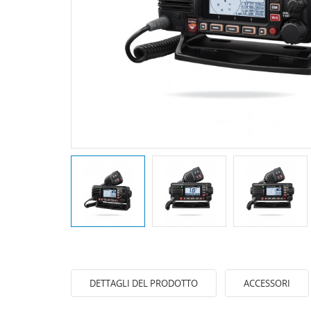
DETTAGLI DEL PRODOTTO
ACCESSORI