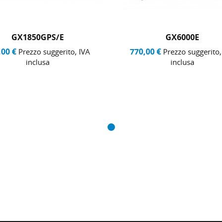
GX1850GPS/E
GX6000E
,00 €
770,00 €
Prezzo suggerito, IVA
Prezzo suggerito,
inclusa
inclusa