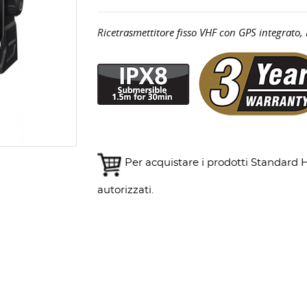
Ricetrasmettitore fisso VHF con GPS integrato
Per acquistare i prodotti Standard Ho
autorizzati.