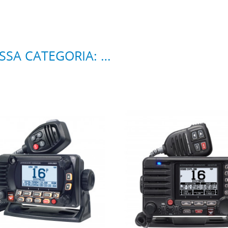
4 ALTRI PRODOTTI DELLA STESSA CATEGORIA: