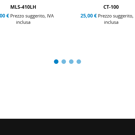
MLS-410LH
CT-100
00 €
25,00 €
Prezzo suggerito, IVA
Prezzo suggerito,
inclusa
inclusa