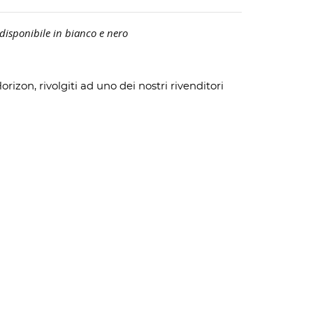
sponibile in bianco e nero
rizon, rivolgiti ad uno dei nostri rivenditori