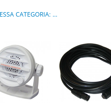
16 ALTRI PRODOTTI DELLA STESSA CATEGORIA: