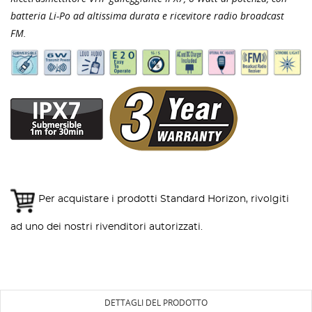
batteria Li-Po ad altissima durata e ricevitore radio broadcast
FM.
Per acquistare i prodotti Standard Horizon, rivolgiti
ad uno dei nostri rivenditori autorizzati.
DETTAGLI DEL PRODOTTO