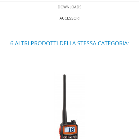
DOWNLOADS
ACCESSORI
6 ALTRI PRODOTTI DELLA STESSA CATEGORIA: