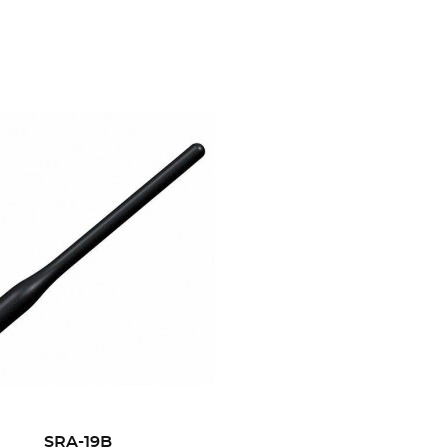
SRA-19B