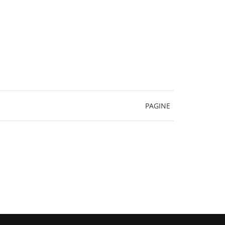
PAGINE